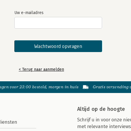
Uw e-mailadres
< Terug naar aanmelden
gen voor 23:00 besteld, morgen in huis
Gratis verzending
Altijd op de hoogte
Schrijf u in voor onze nie
diensten
met relevante interviews