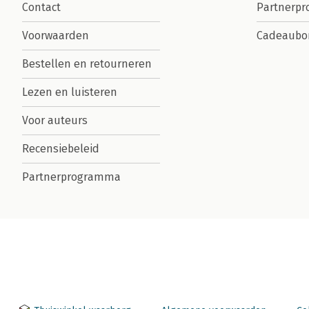
Contact
Partnerp
Voorwaarden
Cadeaubo
Bestellen en retourneren
Lezen en luisteren
Voor auteurs
Recensiebeleid
Partnerprogramma