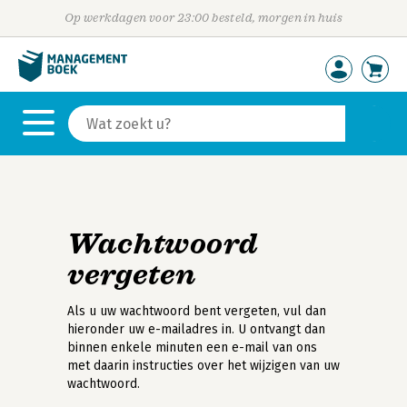
Op werkdagen voor 23:00 besteld, morgen in huis
Wachtwoord
vergeten
Als u uw wachtwoord bent vergeten, vul dan
hieronder uw e-mailadres in. U ontvangt dan
binnen enkele minuten een e-mail van ons
met daarin instructies over het wijzigen van uw
wachtwoord.