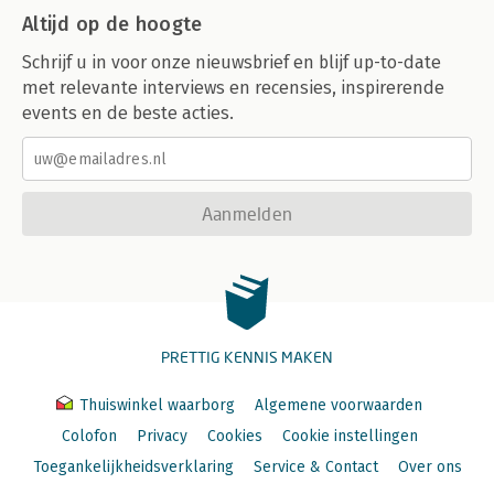
Altijd op de hoogte
Schrijf u in voor onze nieuwsbrief en blijf up-to-date
met relevante interviews en recensies, inspirerende
events en de beste acties.
Aanmelden
PRETTIG KENNIS MAKEN
Thuiswinkel waarborg
Algemene voorwaarden
Colofon
Privacy
Cookies
Cookie instellingen
Toegankelijkheidsverklaring
Service & Contact
Over ons