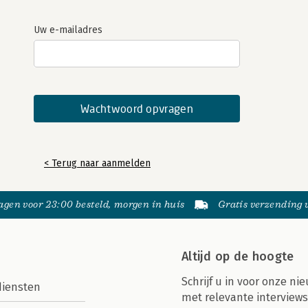
Uw e-mailadres
< Terug naar aanmelden
gen voor 23:00 besteld, morgen in huis
Gratis verzending
Altijd op de hoogte
Schrijf u in voor onze nie
diensten
met relevante interviews