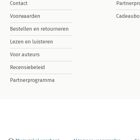
Contact
Partnerp
Voorwaarden
Cadeaubo
Bestellen en retourneren
Lezen en luisteren
Voor auteurs
Recensiebeleid
Partnerprogramma