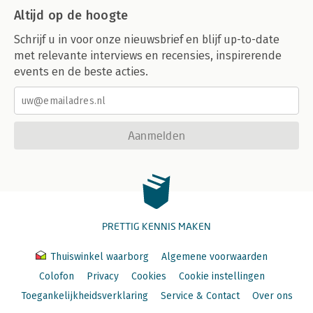
Altijd op de hoogte
Schrijf u in voor onze nieuwsbrief en blijf up-to-date
met relevante interviews en recensies, inspirerende
events en de beste acties.
Aanmelden
PRETTIG KENNIS MAKEN
Thuiswinkel waarborg
Algemene voorwaarden
Colofon
Privacy
Cookies
Cookie instellingen
Toegankelijkheidsverklaring
Service & Contact
Over ons