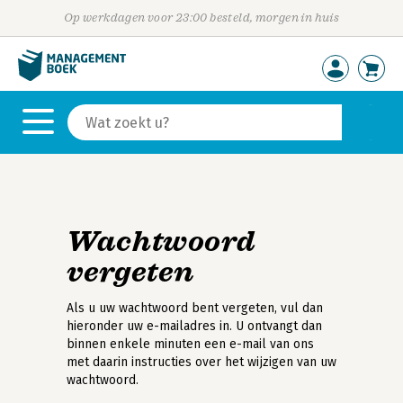
Op werkdagen voor 23:00 besteld, morgen in huis
Wachtwoord
vergeten
Als u uw wachtwoord bent vergeten, vul dan
hieronder uw e-mailadres in. U ontvangt dan
binnen enkele minuten een e-mail van ons
met daarin instructies over het wijzigen van uw
wachtwoord.