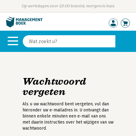
Op werkdagen voor 23:00 besteld, morgen in huis
Wachtwoord
vergeten
Als u uw wachtwoord bent vergeten, vul dan
hieronder uw e-mailadres in. U ontvangt dan
binnen enkele minuten een e-mail van ons
met daarin instructies over het wijzigen van uw
wachtwoord.