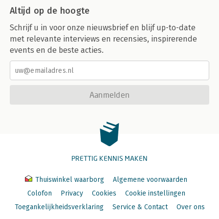
Altijd op de hoogte
Schrijf u in voor onze nieuwsbrief en blijf up-to-date
met relevante interviews en recensies, inspirerende
events en de beste acties.
Aanmelden
PRETTIG KENNIS MAKEN
Thuiswinkel waarborg
Algemene voorwaarden
Colofon
Privacy
Cookies
Cookie instellingen
Toegankelijkheidsverklaring
Service & Contact
Over ons