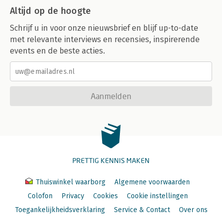
Altijd op de hoogte
Schrijf u in voor onze nieuwsbrief en blijf up-to-date
met relevante interviews en recensies, inspirerende
events en de beste acties.
Aanmelden
PRETTIG KENNIS MAKEN
Thuiswinkel waarborg
Algemene voorwaarden
Colofon
Privacy
Cookies
Cookie instellingen
Toegankelijkheidsverklaring
Service & Contact
Over ons