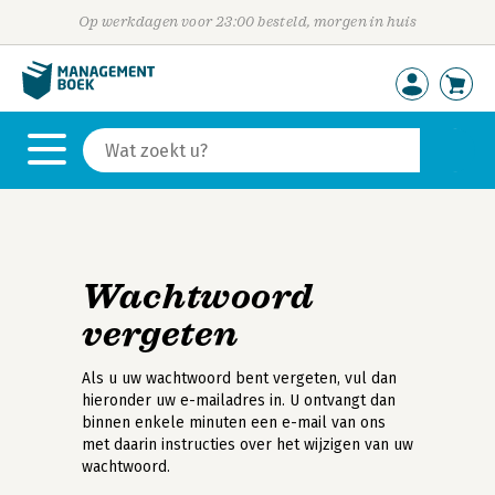
Op werkdagen voor 23:00 besteld, morgen in huis
Wachtwoord
vergeten
Als u uw wachtwoord bent vergeten, vul dan
hieronder uw e-mailadres in. U ontvangt dan
binnen enkele minuten een e-mail van ons
met daarin instructies over het wijzigen van uw
wachtwoord.