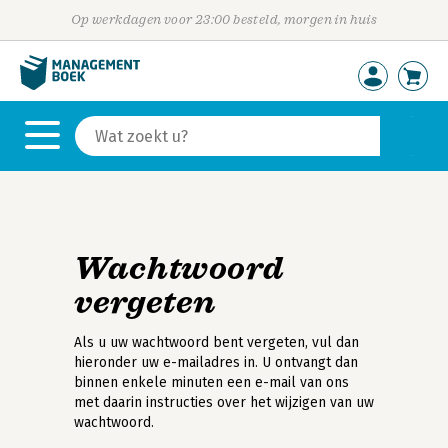
Op werkdagen voor 23:00 besteld, morgen in huis
Wachtwoord
vergeten
Als u uw wachtwoord bent vergeten, vul dan
hieronder uw e-mailadres in. U ontvangt dan
binnen enkele minuten een e-mail van ons
met daarin instructies over het wijzigen van uw
wachtwoord.