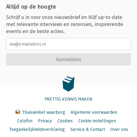
Altijd op de hoogte
Schrijf u in voor onze nieuwsbrief en blijf up-to-date
met relevante interviews en recensies, inspirerende
events en de beste acties.
Aanmelden
PRETTIG KENNIS MAKEN
Thuiswinkel waarborg
Algemene voorwaarden
Colofon
Privacy
Cookies
Cookie instellingen
Toegankelijkheidsverklaring
Service & Contact
Over ons