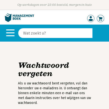
Op werkdagen voor 23:00 besteld, morgen in huis
Wachtwoord
vergeten
Als u uw wachtwoord bent vergeten, vul dan
hieronder uw e-mailadres in. U ontvangt dan
binnen enkele minuten een e-mail van ons
met daarin instructies over het wijzigen van uw
wachtwoord.