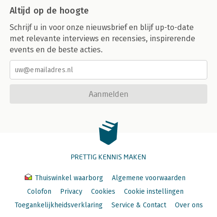
Altijd op de hoogte
Schrijf u in voor onze nieuwsbrief en blijf up-to-date
met relevante interviews en recensies, inspirerende
events en de beste acties.
Aanmelden
PRETTIG KENNIS MAKEN
Thuiswinkel waarborg
Algemene voorwaarden
Colofon
Privacy
Cookies
Cookie instellingen
Toegankelijkheidsverklaring
Service & Contact
Over ons