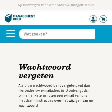
Op werkdagen voor 23:00 besteld, morgen in huis
Wachtwoord
vergeten
Als u uw wachtwoord bent vergeten, vul dan
hieronder uw e-mailadres in. U ontvangt dan
binnen enkele minuten een e-mail van ons
met daarin instructies over het wijzigen van uw
wachtwoord.