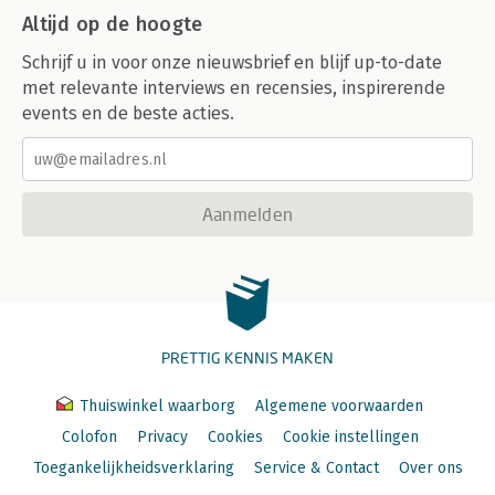
Altijd op de hoogte
Schrijf u in voor onze nieuwsbrief en blijf up-to-date
met relevante interviews en recensies, inspirerende
events en de beste acties.
Aanmelden
PRETTIG KENNIS MAKEN
Thuiswinkel waarborg
Algemene voorwaarden
Colofon
Privacy
Cookies
Cookie instellingen
Toegankelijkheidsverklaring
Service & Contact
Over ons