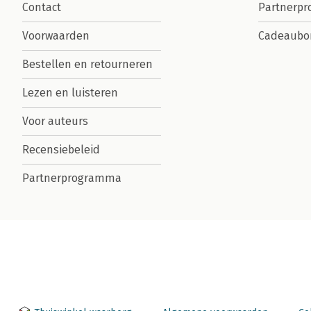
Contact
Partnerp
Voorwaarden
Cadeaubo
Bestellen en retourneren
Lezen en luisteren
Voor auteurs
Recensiebeleid
Partnerprogramma