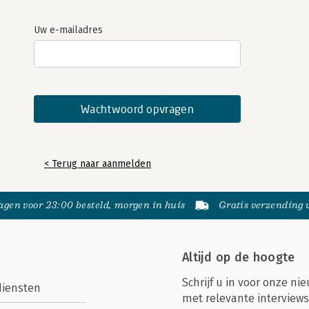
Uw e-mailadres
< Terug naar aanmelden
gen voor 23:00 besteld, morgen in huis
Gratis verzending
Altijd op de hoogte
Schrijf u in voor onze nie
diensten
met relevante interviews