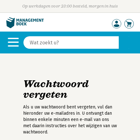
Op werkdagen voor 23:00 besteld, morgen in huis
Wachtwoord
vergeten
Als u uw wachtwoord bent vergeten, vul dan
hieronder uw e-mailadres in. U ontvangt dan
binnen enkele minuten een e-mail van ons
met daarin instructies over het wijzigen van uw
wachtwoord.