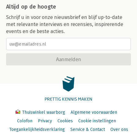
Altijd op de hoogte
Schrijf u in voor onze nieuwsbrief en blijf up-to-date
met relevante interviews en recensies, inspirerende
events en de beste acties.
Aanmelden
PRETTIG KENNIS MAKEN
Thuiswinkel waarborg
Algemene voorwaarden
Colofon
Privacy
Cookies
Cookie instellingen
Toegankelijkheidsverklaring
Service & Contact
Over ons