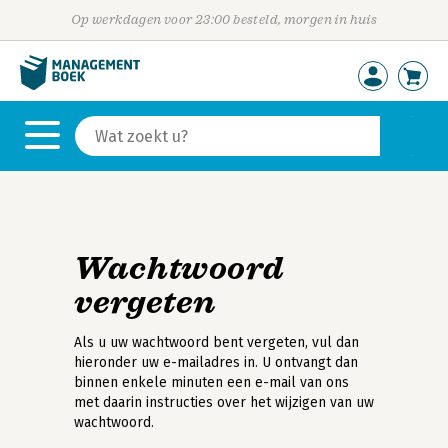
Op werkdagen voor 23:00 besteld, morgen in huis
Wachtwoord
vergeten
Als u uw wachtwoord bent vergeten, vul dan
hieronder uw e-mailadres in. U ontvangt dan
binnen enkele minuten een e-mail van ons
met daarin instructies over het wijzigen van uw
wachtwoord.