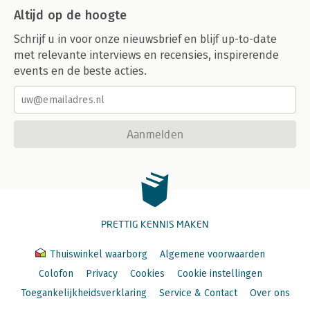
Altijd op de hoogte
Schrijf u in voor onze nieuwsbrief en blijf up-to-date
met relevante interviews en recensies, inspirerende
events en de beste acties.
Aanmelden
PRETTIG KENNIS MAKEN
Thuiswinkel waarborg
Algemene voorwaarden
Colofon
Privacy
Cookies
Cookie instellingen
Toegankelijkheidsverklaring
Service & Contact
Over ons