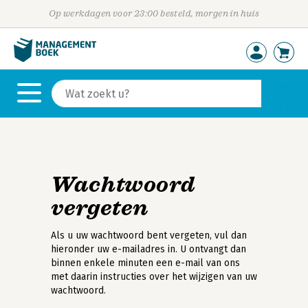
Op werkdagen voor 23:00 besteld, morgen in huis
Wachtwoord
vergeten
Als u uw wachtwoord bent vergeten, vul dan
hieronder uw e-mailadres in. U ontvangt dan
binnen enkele minuten een e-mail van ons
met daarin instructies over het wijzigen van uw
wachtwoord.