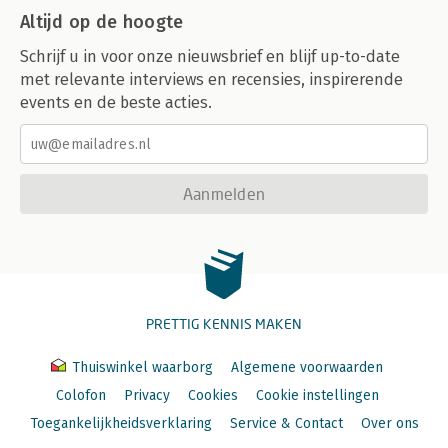
Altijd op de hoogte
Schrijf u in voor onze nieuwsbrief en blijf up-to-date
met relevante interviews en recensies, inspirerende
events en de beste acties.
Aanmelden
PRETTIG KENNIS MAKEN
Thuiswinkel waarborg
Algemene voorwaarden
Colofon
Privacy
Cookies
Cookie instellingen
Toegankelijkheidsverklaring
Service & Contact
Over ons