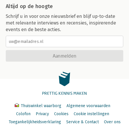
Altijd op de hoogte
Schrijf u in voor onze nieuwsbrief en blijf up-to-date
met relevante interviews en recensies, inspirerende
events en de beste acties.
Aanmelden
PRETTIG KENNIS MAKEN
Thuiswinkel waarborg
Algemene voorwaarden
Colofon
Privacy
Cookies
Cookie instellingen
Toegankelijkheidsverklaring
Service & Contact
Over ons