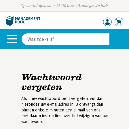
Op werkdagen voor 23:00 besteld, morgen in huis
Wachtwoord
vergeten
Als u uw wachtwoord bent vergeten, vul dan
hieronder uw e-mailadres in. U ontvangt dan
binnen enkele minuten een e-mail van ons
met daarin instructies over het wijzigen van uw
wachtwoord.