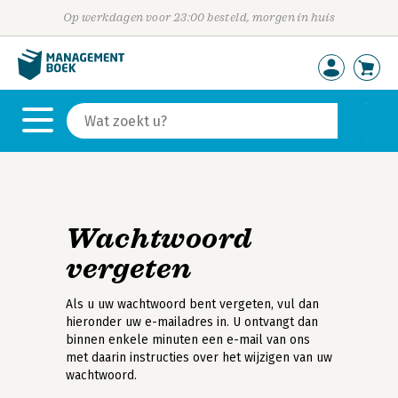
Op werkdagen voor 23:00 besteld, morgen in huis
Wachtwoord
vergeten
Als u uw wachtwoord bent vergeten, vul dan
hieronder uw e-mailadres in. U ontvangt dan
binnen enkele minuten een e-mail van ons
met daarin instructies over het wijzigen van uw
wachtwoord.