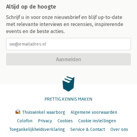
Altijd op de hoogte
Schrijf u in voor onze nieuwsbrief en blijf up-to-date
met relevante interviews en recensies, inspirerende
events en de beste acties.
Aanmelden
PRETTIG KENNIS MAKEN
Thuiswinkel waarborg
Algemene voorwaarden
Colofon
Privacy
Cookies
Cookie instellingen
Toegankelijkheidsverklaring
Service & Contact
Over ons