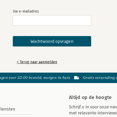
Uw e-mailadres
< Terug naar aanmelden
gen voor 23:00 besteld, morgen in huis
Gratis verzending
Altijd op de hoogte
Schrijf u in voor onze nie
diensten
met relevante interviews