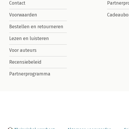
Contact
Partnerp
Voorwaarden
Cadeaubo
Bestellen en retourneren
Lezen en luisteren
Voor auteurs
Recensiebeleid
Partnerprogramma