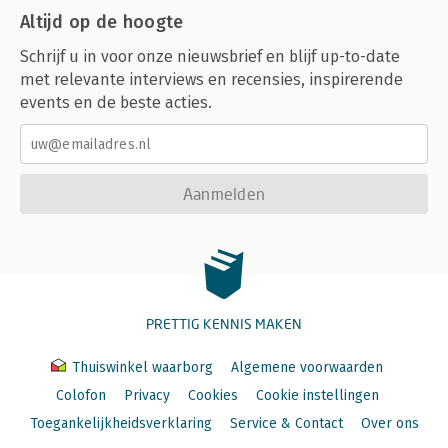
Altijd op de hoogte
Schrijf u in voor onze nieuwsbrief en blijf up-to-date
met relevante interviews en recensies, inspirerende
events en de beste acties.
Aanmelden
PRETTIG KENNIS MAKEN
Thuiswinkel waarborg
Algemene voorwaarden
Colofon
Privacy
Cookies
Cookie instellingen
Toegankelijkheidsverklaring
Service & Contact
Over ons