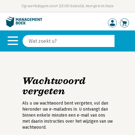
Op werkdagen voor 23:00 besteld, morgen in huis
Wachtwoord
vergeten
Als u uw wachtwoord bent vergeten, vul dan
hieronder uw e-mailadres in. U ontvangt dan
binnen enkele minuten een e-mail van ons
met daarin instructies over het wijzigen van uw
wachtwoord.