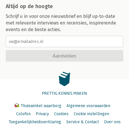
Altijd op de hoogte
Schrijf u in voor onze nieuwsbrief en blijf up-to-date
met relevante interviews en recensies, inspirerende
events en de beste acties.
Aanmelden
PRETTIG KENNIS MAKEN
Thuiswinkel waarborg
Algemene voorwaarden
Colofon
Privacy
Cookies
Cookie instellingen
Toegankelijkheidsverklaring
Service & Contact
Over ons