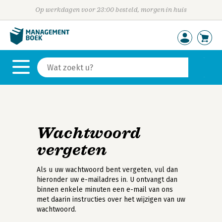
Op werkdagen voor 23:00 besteld, morgen in huis
Wachtwoord
vergeten
Als u uw wachtwoord bent vergeten, vul dan
hieronder uw e-mailadres in. U ontvangt dan
binnen enkele minuten een e-mail van ons
met daarin instructies over het wijzigen van uw
wachtwoord.