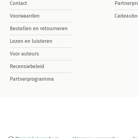
Contact
Partnerp
Voorwaarden
Cadeaubo
Bestellen en retourneren
Lezen en luisteren
Voor auteurs
Recensiebeleid
Partnerprogramma