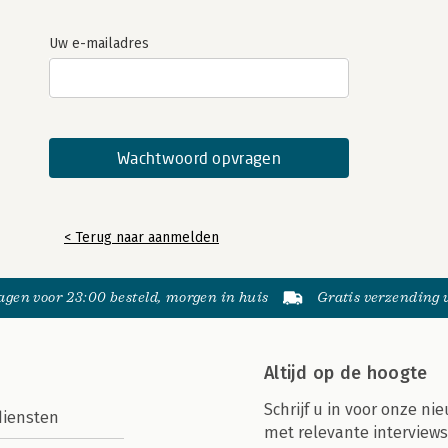
Uw e-mailadres
< Terug naar aanmelden
gen voor 23:00 besteld, morgen in huis
Gratis verzending
Altijd op de hoogte
Schrijf u in voor onze nie
diensten
met relevante interviews