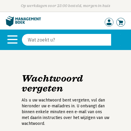
Op werkdagen voor 23:00 besteld, morgen in huis
Wachtwoord
vergeten
Als u uw wachtwoord bent vergeten, vul dan
hieronder uw e-mailadres in. U ontvangt dan
binnen enkele minuten een e-mail van ons
met daarin instructies over het wijzigen van uw
wachtwoord.