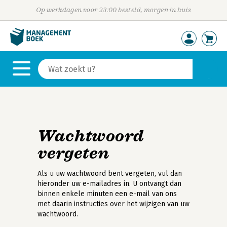
Op werkdagen voor 23:00 besteld, morgen in huis
Wachtwoord
vergeten
Als u uw wachtwoord bent vergeten, vul dan
hieronder uw e-mailadres in. U ontvangt dan
binnen enkele minuten een e-mail van ons
met daarin instructies over het wijzigen van uw
wachtwoord.