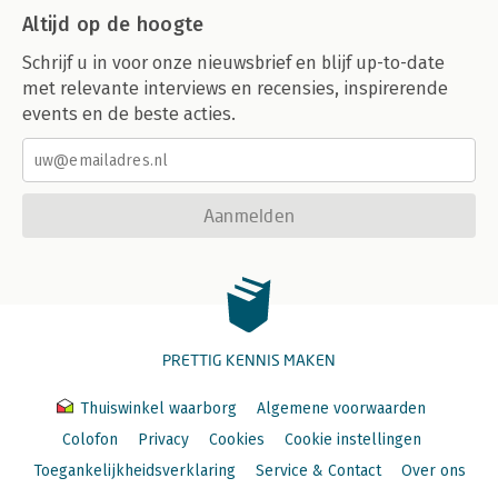
Altijd op de hoogte
Schrijf u in voor onze nieuwsbrief en blijf up-to-date
met relevante interviews en recensies, inspirerende
events en de beste acties.
Aanmelden
PRETTIG KENNIS MAKEN
Thuiswinkel waarborg
Algemene voorwaarden
Colofon
Privacy
Cookies
Cookie instellingen
Toegankelijkheidsverklaring
Service & Contact
Over ons