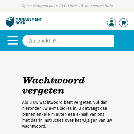
Op werkdagen voor 23:00 besteld, morgen in huis
Wachtwoord
vergeten
Als u uw wachtwoord bent vergeten, vul dan
hieronder uw e-mailadres in. U ontvangt dan
binnen enkele minuten een e-mail van ons
met daarin instructies over het wijzigen van uw
wachtwoord.