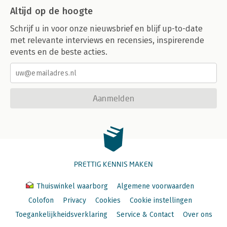
Altijd op de hoogte
Schrijf u in voor onze nieuwsbrief en blijf up-to-date
met relevante interviews en recensies, inspirerende
events en de beste acties.
Aanmelden
PRETTIG KENNIS MAKEN
Thuiswinkel waarborg
Algemene voorwaarden
Colofon
Privacy
Cookies
Cookie instellingen
Toegankelijkheidsverklaring
Service & Contact
Over ons