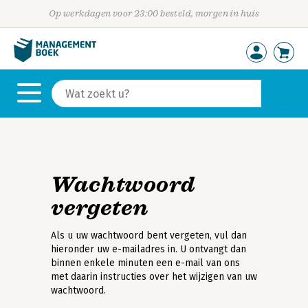
Op werkdagen voor 23:00 besteld, morgen in huis
Wachtwoord
vergeten
Als u uw wachtwoord bent vergeten, vul dan
hieronder uw e-mailadres in. U ontvangt dan
binnen enkele minuten een e-mail van ons
met daarin instructies over het wijzigen van uw
wachtwoord.