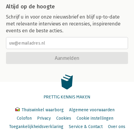
Altijd op de hoogte
Schrijf u in voor onze nieuwsbrief en blijf up-to-date
met relevante interviews en recensies, inspirerende
events en de beste acties.
Aanmelden
PRETTIG KENNIS MAKEN
Thuiswinkel waarborg
Algemene voorwaarden
Colofon
Privacy
Cookies
Cookie instellingen
Toegankelijkheidsverklaring
Service & Contact
Over ons