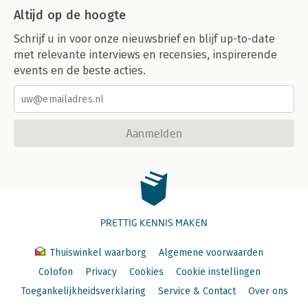
Altijd op de hoogte
Schrijf u in voor onze nieuwsbrief en blijf up-to-date
met relevante interviews en recensies, inspirerende
events en de beste acties.
Aanmelden
PRETTIG KENNIS MAKEN
Thuiswinkel waarborg
Algemene voorwaarden
Colofon
Privacy
Cookies
Cookie instellingen
Toegankelijkheidsverklaring
Service & Contact
Over ons