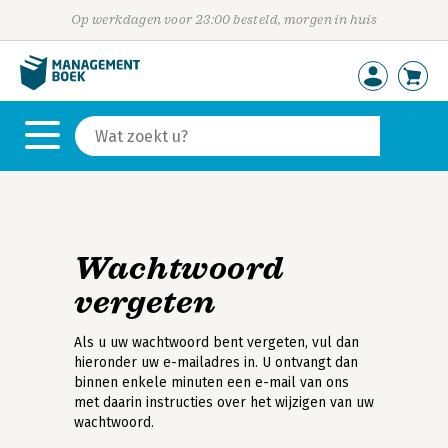
Op werkdagen voor 23:00 besteld, morgen in huis
Wachtwoord
vergeten
Als u uw wachtwoord bent vergeten, vul dan
hieronder uw e-mailadres in. U ontvangt dan
binnen enkele minuten een e-mail van ons
met daarin instructies over het wijzigen van uw
wachtwoord.