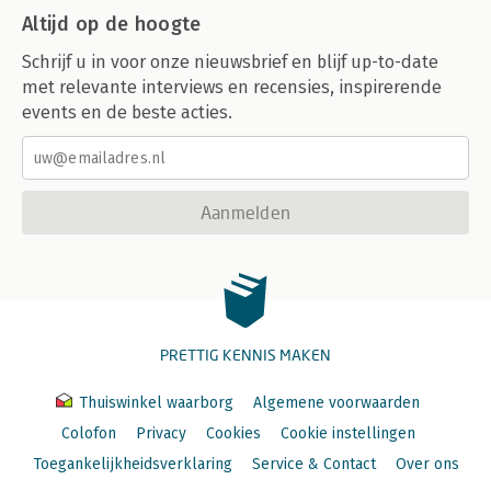
Altijd op de hoogte
Schrijf u in voor onze nieuwsbrief en blijf up-to-date
met relevante interviews en recensies, inspirerende
events en de beste acties.
Aanmelden
PRETTIG KENNIS MAKEN
Thuiswinkel waarborg
Algemene voorwaarden
Colofon
Privacy
Cookies
Cookie instellingen
Toegankelijkheidsverklaring
Service & Contact
Over ons