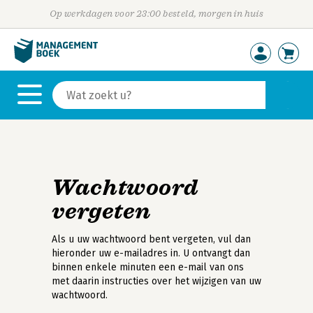
Op werkdagen voor 23:00 besteld, morgen in huis
Wachtwoord
vergeten
Als u uw wachtwoord bent vergeten, vul dan
hieronder uw e-mailadres in. U ontvangt dan
binnen enkele minuten een e-mail van ons
met daarin instructies over het wijzigen van uw
wachtwoord.