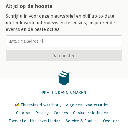
Altijd op de hoogte
Schrijf u in voor onze nieuwsbrief en blijf up-to-date
met relevante interviews en recensies, inspirerende
events en de beste acties.
Aanmelden
PRETTIG KENNIS MAKEN
Thuiswinkel waarborg
Algemene voorwaarden
Colofon
Privacy
Cookies
Cookie instellingen
Toegankelijkheidsverklaring
Service & Contact
Over ons