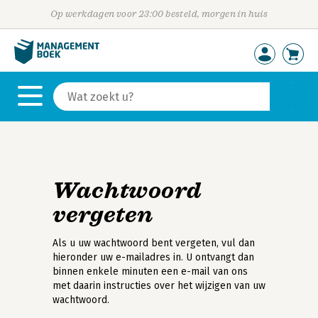
Op werkdagen voor 23:00 besteld, morgen in huis
Wachtwoord
vergeten
Als u uw wachtwoord bent vergeten, vul dan
hieronder uw e-mailadres in. U ontvangt dan
binnen enkele minuten een e-mail van ons
met daarin instructies over het wijzigen van uw
wachtwoord.