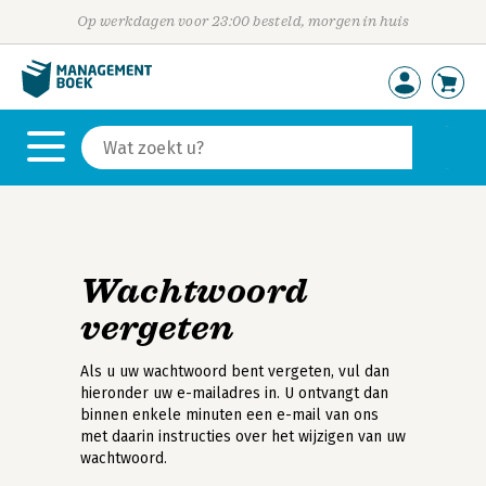
Op werkdagen voor 23:00 besteld, morgen in huis
Wachtwoord
vergeten
Als u uw wachtwoord bent vergeten, vul dan
hieronder uw e-mailadres in. U ontvangt dan
binnen enkele minuten een e-mail van ons
met daarin instructies over het wijzigen van uw
wachtwoord.