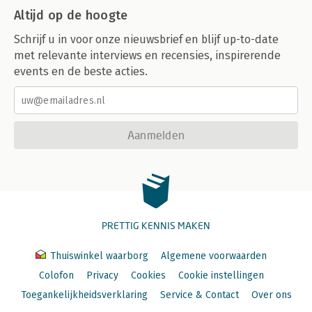
Altijd op de hoogte
Schrijf u in voor onze nieuwsbrief en blijf up-to-date
met relevante interviews en recensies, inspirerende
events en de beste acties.
Aanmelden
PRETTIG KENNIS MAKEN
Thuiswinkel waarborg
Algemene voorwaarden
Colofon
Privacy
Cookies
Cookie instellingen
Toegankelijkheidsverklaring
Service & Contact
Over ons