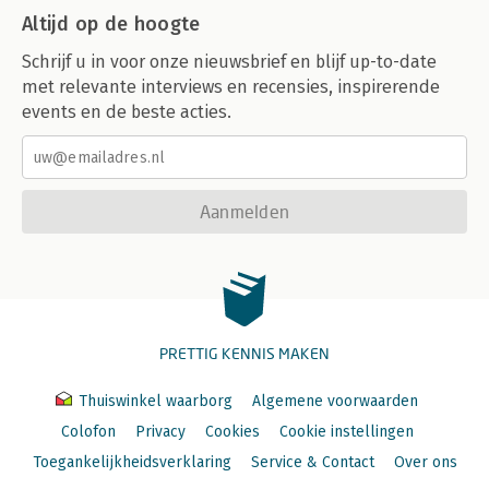
Altijd op de hoogte
Schrijf u in voor onze nieuwsbrief en blijf up-to-date
met relevante interviews en recensies, inspirerende
events en de beste acties.
Aanmelden
PRETTIG KENNIS MAKEN
Thuiswinkel waarborg
Algemene voorwaarden
Colofon
Privacy
Cookies
Cookie instellingen
Toegankelijkheidsverklaring
Service & Contact
Over ons