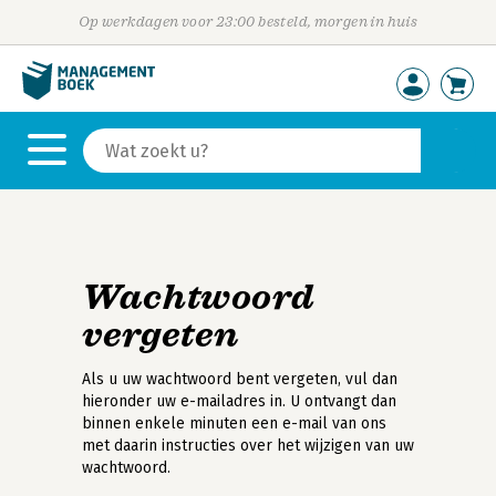
Op werkdagen voor 23:00 besteld, morgen in huis
Wachtwoord
vergeten
Als u uw wachtwoord bent vergeten, vul dan
hieronder uw e-mailadres in. U ontvangt dan
binnen enkele minuten een e-mail van ons
met daarin instructies over het wijzigen van uw
wachtwoord.