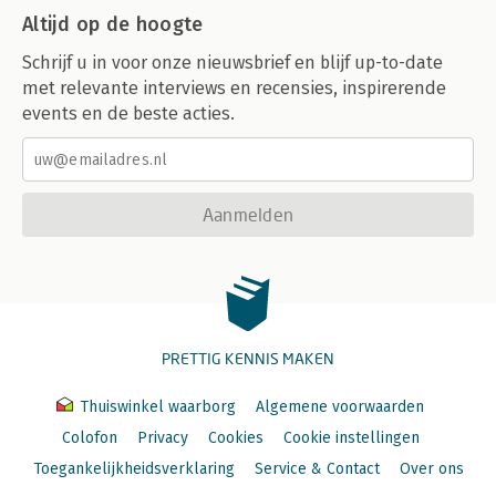
Altijd op de hoogte
Schrijf u in voor onze nieuwsbrief en blijf up-to-date
met relevante interviews en recensies, inspirerende
events en de beste acties.
Aanmelden
PRETTIG KENNIS MAKEN
Thuiswinkel waarborg
Algemene voorwaarden
Colofon
Privacy
Cookies
Cookie instellingen
Toegankelijkheidsverklaring
Service & Contact
Over ons