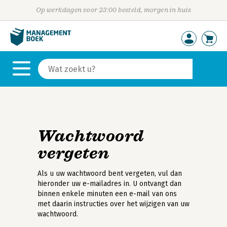
Op werkdagen voor 23:00 besteld, morgen in huis
Wachtwoord
vergeten
Als u uw wachtwoord bent vergeten, vul dan
hieronder uw e-mailadres in. U ontvangt dan
binnen enkele minuten een e-mail van ons
met daarin instructies over het wijzigen van uw
wachtwoord.