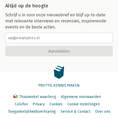
Altijd op de hoogte
Schrijf u in voor onze nieuwsbrief en blijf up-to-date
met relevante interviews en recensies, inspirerende
events en de beste acties.
Aanmelden
PRETTIG KENNIS MAKEN
Thuiswinkel waarborg
Algemene voorwaarden
Colofon
Privacy
Cookies
Cookie instellingen
Toegankelijkheidsverklaring
Service & Contact
Over ons