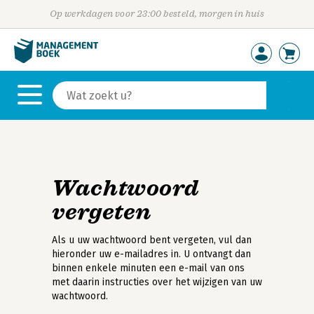
Op werkdagen voor 23:00 besteld, morgen in huis
Wachtwoord
vergeten
Als u uw wachtwoord bent vergeten, vul dan
hieronder uw e-mailadres in. U ontvangt dan
binnen enkele minuten een e-mail van ons
met daarin instructies over het wijzigen van uw
wachtwoord.