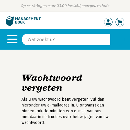
Op werkdagen voor 23:00 besteld, morgen in huis
Wachtwoord
vergeten
Als u uw wachtwoord bent vergeten, vul dan
hieronder uw e-mailadres in. U ontvangt dan
binnen enkele minuten een e-mail van ons
met daarin instructies over het wijzigen van uw
wachtwoord.