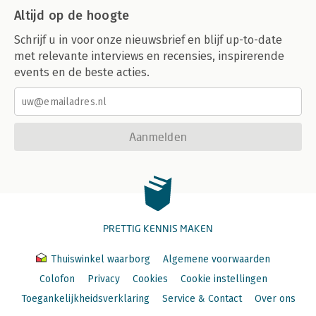
Altijd op de hoogte
Schrijf u in voor onze nieuwsbrief en blijf up-to-date
met relevante interviews en recensies, inspirerende
events en de beste acties.
Aanmelden
PRETTIG KENNIS MAKEN
Thuiswinkel waarborg
Algemene voorwaarden
Colofon
Privacy
Cookies
Cookie instellingen
Toegankelijkheidsverklaring
Service & Contact
Over ons