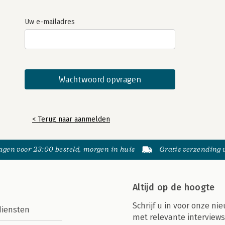
Uw e-mailadres
< Terug naar aanmelden
gen voor 23:00 besteld, morgen in huis
Gratis verzending
Altijd op de hoogte
Schrijf u in voor onze nie
diensten
met relevante interviews