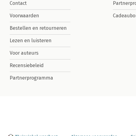
Contact
Partnerp
Voorwaarden
Cadeaubo
Bestellen en retourneren
Lezen en luisteren
Voor auteurs
Recensiebeleid
Partnerprogramma