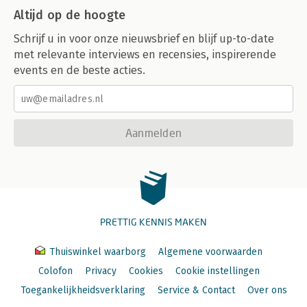
Altijd op de hoogte
Schrijf u in voor onze nieuwsbrief en blijf up-to-date
met relevante interviews en recensies, inspirerende
events en de beste acties.
Aanmelden
PRETTIG KENNIS MAKEN
Thuiswinkel waarborg
Algemene voorwaarden
Colofon
Privacy
Cookies
Cookie instellingen
Toegankelijkheidsverklaring
Service & Contact
Over ons