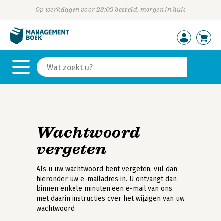
Op werkdagen voor 23:00 besteld, morgen in huis
Wachtwoord
vergeten
Als u uw wachtwoord bent vergeten, vul dan
hieronder uw e-mailadres in. U ontvangt dan
binnen enkele minuten een e-mail van ons
met daarin instructies over het wijzigen van uw
wachtwoord.