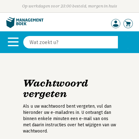
Op werkdagen voor 23:00 besteld, morgen in huis
Wachtwoord
vergeten
Als u uw wachtwoord bent vergeten, vul dan
hieronder uw e-mailadres in. U ontvangt dan
binnen enkele minuten een e-mail van ons
met daarin instructies over het wijzigen van uw
wachtwoord.