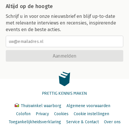
Altijd op de hoogte
Schrijf u in voor onze nieuwsbrief en blijf up-to-date
met relevante interviews en recensies, inspirerende
events en de beste acties.
Aanmelden
PRETTIG KENNIS MAKEN
Thuiswinkel waarborg
Algemene voorwaarden
Colofon
Privacy
Cookies
Cookie instellingen
Toegankelijkheidsverklaring
Service & Contact
Over ons