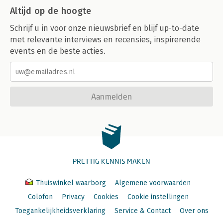
Altijd op de hoogte
Schrijf u in voor onze nieuwsbrief en blijf up-to-date
met relevante interviews en recensies, inspirerende
events en de beste acties.
Aanmelden
PRETTIG KENNIS MAKEN
Thuiswinkel waarborg
Algemene voorwaarden
Colofon
Privacy
Cookies
Cookie instellingen
Toegankelijkheidsverklaring
Service & Contact
Over ons