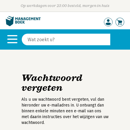
Op werkdagen voor 23:00 besteld, morgen in huis
Wachtwoord
vergeten
Als u uw wachtwoord bent vergeten, vul dan
hieronder uw e-mailadres in. U ontvangt dan
binnen enkele minuten een e-mail van ons
met daarin instructies over het wijzigen van uw
wachtwoord.