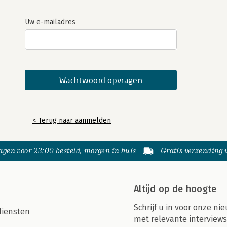
Uw e-mailadres
< Terug naar aanmelden
gen voor 23:00 besteld, morgen in huis
Gratis verzending
Altijd op de hoogte
Schrijf u in voor onze nie
diensten
met relevante interviews