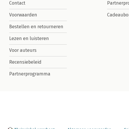
Contact
Partnerp
Voorwaarden
Cadeaubo
Bestellen en retourneren
Lezen en luisteren
Voor auteurs
Recensiebeleid
Partnerprogramma