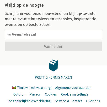
Altijd op de hoogte
Schrijf u in voor onze nieuwsbrief en blijf up-to-date
met relevante interviews en recensies, inspirerende
events en de beste acties.
Aanmelden
PRETTIG KENNIS MAKEN
Thuiswinkel waarborg
Algemene voorwaarden
Colofon
Privacy
Cookies
Cookie instellingen
Toegankelijkheidsverklaring
Service & Contact
Over ons