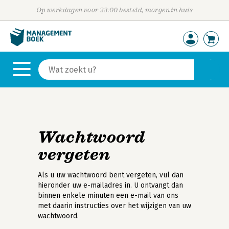
Op werkdagen voor 23:00 besteld, morgen in huis
Wachtwoord
vergeten
Als u uw wachtwoord bent vergeten, vul dan
hieronder uw e-mailadres in. U ontvangt dan
binnen enkele minuten een e-mail van ons
met daarin instructies over het wijzigen van uw
wachtwoord.