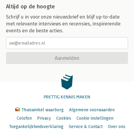
Altijd op de hoogte
Schrijf u in voor onze nieuwsbrief en blijf up-to-date
met relevante interviews en recensies, inspirerende
events en de beste acties.
Aanmelden
PRETTIG KENNIS MAKEN
Thuiswinkel waarborg
Algemene voorwaarden
Colofon
Privacy
Cookies
Cookie instellingen
Toegankelijkheidsverklaring
Service & Contact
Over ons