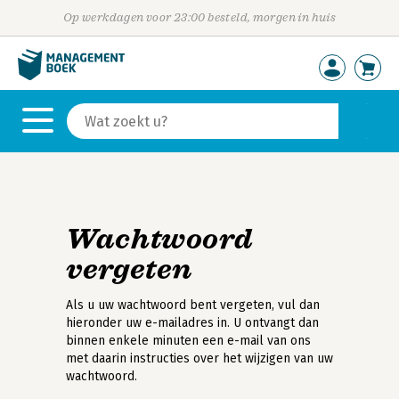
Op werkdagen voor 23:00 besteld, morgen in huis
Wachtwoord
vergeten
Als u uw wachtwoord bent vergeten, vul dan
hieronder uw e-mailadres in. U ontvangt dan
binnen enkele minuten een e-mail van ons
met daarin instructies over het wijzigen van uw
wachtwoord.