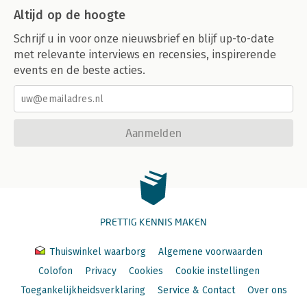
Altijd op de hoogte
Schrijf u in voor onze nieuwsbrief en blijf up-to-date
met relevante interviews en recensies, inspirerende
events en de beste acties.
Aanmelden
PRETTIG KENNIS MAKEN
Thuiswinkel waarborg
Algemene voorwaarden
Colofon
Privacy
Cookies
Cookie instellingen
Toegankelijkheidsverklaring
Service & Contact
Over ons