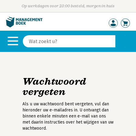
Op werkdagen voor 23:00 besteld, morgen in huis
Wachtwoord
vergeten
Als u uw wachtwoord bent vergeten, vul dan
hieronder uw e-mailadres in. U ontvangt dan
binnen enkele minuten een e-mail van ons
met daarin instructies over het wijzigen van uw
wachtwoord.