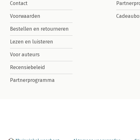
Contact
Partnerp
Voorwaarden
Cadeaubo
Bestellen en retourneren
Lezen en luisteren
Voor auteurs
Recensiebeleid
Partnerprogramma