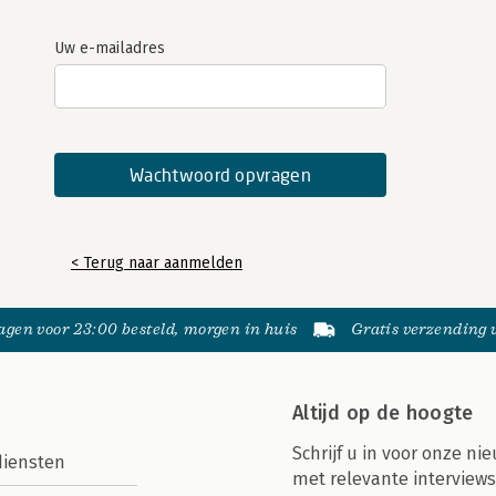
Uw e-mailadres
< Terug naar aanmelden
gen voor 23:00 besteld, morgen in huis
Gratis verzending
Altijd op de hoogte
Schrijf u in voor onze nie
diensten
met relevante interviews