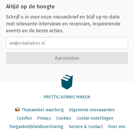
Altijd op de hoogte
Schrijf u in voor onze nieuwsbrief en blijf up-to-date
met relevante interviews en recensies, inspirerende
events en de beste acties.
Aanmelden
PRETTIG KENNIS MAKEN
Thuiswinkel waarborg
Algemene voorwaarden
Colofon
Privacy
Cookies
Cookie instellingen
Toegankelijkheidsverklaring
Service & Contact
Over ons