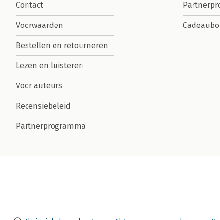
Contact
Partnerp
Voorwaarden
Cadeaubo
Bestellen en retourneren
Lezen en luisteren
Voor auteurs
Recensiebeleid
Partnerprogramma