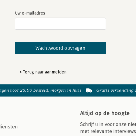
Uw e-mailadres
< Terug naar aanmelden
gen voor 23:00 besteld, morgen in huis
Gratis verzending
Altijd op de hoogte
Schrijf u in voor onze nie
diensten
met relevante interviews