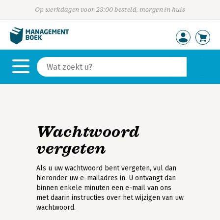
Op werkdagen voor 23:00 besteld, morgen in huis
Wachtwoord
vergeten
Als u uw wachtwoord bent vergeten, vul dan
hieronder uw e-mailadres in. U ontvangt dan
binnen enkele minuten een e-mail van ons
met daarin instructies over het wijzigen van uw
wachtwoord.