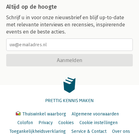
Altijd op de hoogte
Schrijf u in voor onze nieuwsbrief en blijf up-to-date
met relevante interviews en recensies, inspirerende
events en de beste acties.
Aanmelden
PRETTIG KENNIS MAKEN
Thuiswinkel waarborg
Algemene voorwaarden
Colofon
Privacy
Cookies
Cookie instellingen
Toegankelijkheidsverklaring
Service & Contact
Over ons