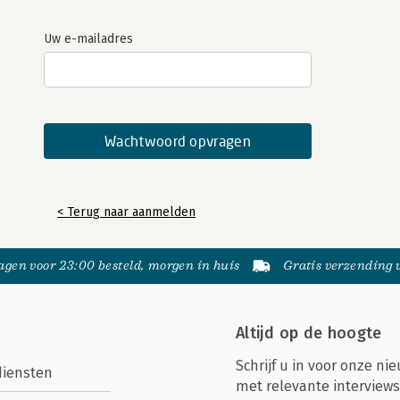
Uw e-mailadres
< Terug naar aanmelden
gen voor 23:00 besteld, morgen in huis
Gratis verzending
Altijd op de hoogte
Schrijf u in voor onze nie
diensten
met relevante interviews