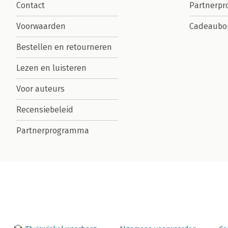
Contact
Partnerp
Voorwaarden
Cadeaubo
Bestellen en retourneren
Lezen en luisteren
Voor auteurs
Recensiebeleid
Partnerprogramma