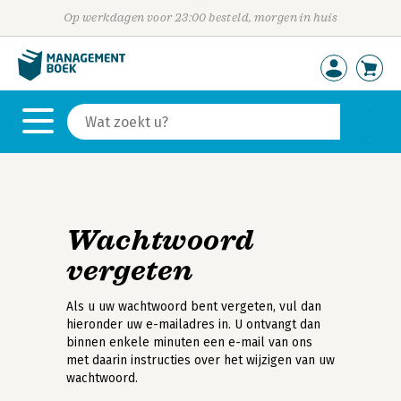
Op werkdagen voor 23:00 besteld, morgen in huis
Wachtwoord
vergeten
Als u uw wachtwoord bent vergeten, vul dan
hieronder uw e-mailadres in. U ontvangt dan
binnen enkele minuten een e-mail van ons
met daarin instructies over het wijzigen van uw
wachtwoord.