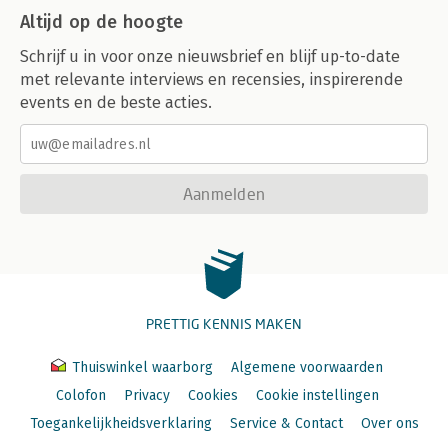
Altijd op de hoogte
Schrijf u in voor onze nieuwsbrief en blijf up-to-date
met relevante interviews en recensies, inspirerende
events en de beste acties.
Aanmelden
PRETTIG KENNIS MAKEN
Thuiswinkel waarborg
Algemene voorwaarden
Colofon
Privacy
Cookies
Cookie instellingen
Toegankelijkheidsverklaring
Service & Contact
Over ons