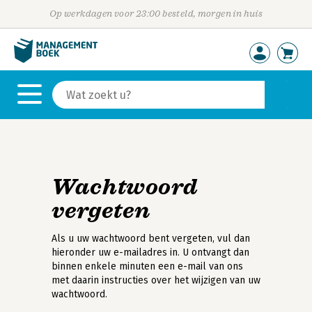
Op werkdagen voor 23:00 besteld, morgen in huis
Wachtwoord
vergeten
Als u uw wachtwoord bent vergeten, vul dan
hieronder uw e-mailadres in. U ontvangt dan
binnen enkele minuten een e-mail van ons
met daarin instructies over het wijzigen van uw
wachtwoord.