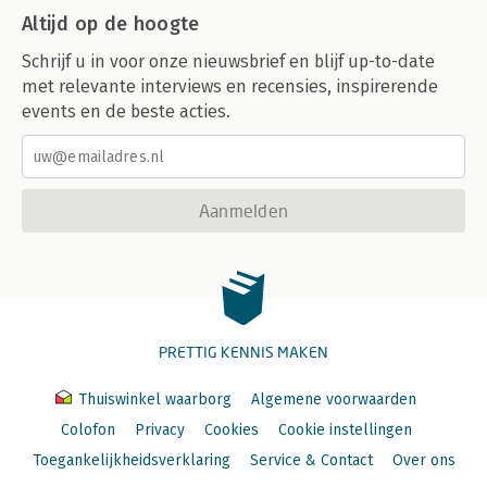
Altijd op de hoogte
Schrijf u in voor onze nieuwsbrief en blijf up-to-date
met relevante interviews en recensies, inspirerende
events en de beste acties.
Aanmelden
PRETTIG KENNIS MAKEN
Thuiswinkel waarborg
Algemene voorwaarden
Colofon
Privacy
Cookies
Cookie instellingen
Toegankelijkheidsverklaring
Service & Contact
Over ons