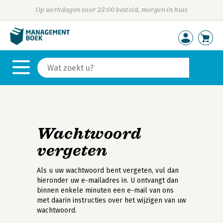
Op werkdagen voor 23:00 besteld, morgen in huis
Wachtwoord
vergeten
Als u uw wachtwoord bent vergeten, vul dan
hieronder uw e-mailadres in. U ontvangt dan
binnen enkele minuten een e-mail van ons
met daarin instructies over het wijzigen van uw
wachtwoord.