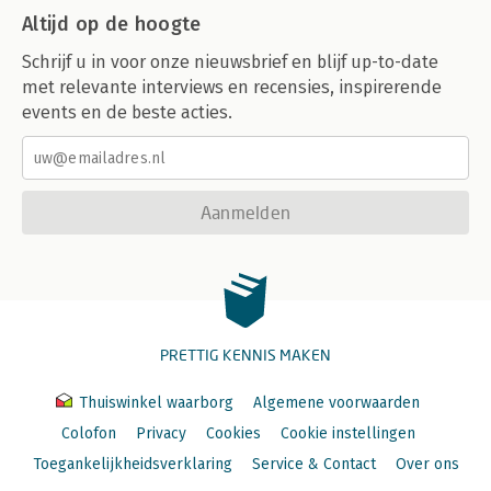
Altijd op de hoogte
Schrijf u in voor onze nieuwsbrief en blijf up-to-date
met relevante interviews en recensies, inspirerende
events en de beste acties.
Aanmelden
PRETTIG KENNIS MAKEN
Thuiswinkel waarborg
Algemene voorwaarden
Colofon
Privacy
Cookies
Cookie instellingen
Toegankelijkheidsverklaring
Service & Contact
Over ons