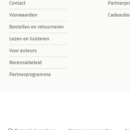
Contact
Partnerp
Voorwaarden
Cadeaubo
Bestellen en retourneren
Lezen en luisteren
Voor auteurs
Recensiebeleid
Partnerprogramma