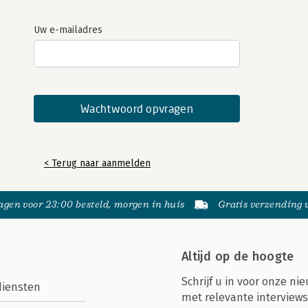
Uw e-mailadres
< Terug naar aanmelden
gen voor 23:00 besteld, morgen in huis
Gratis verzending
Altijd op de hoogte
Schrijf u in voor onze nie
diensten
met relevante interviews