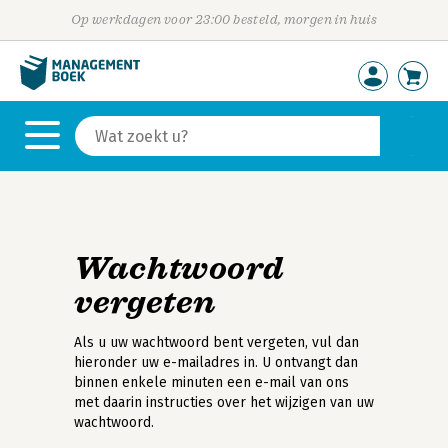
Op werkdagen voor 23:00 besteld, morgen in huis
Wachtwoord
vergeten
Als u uw wachtwoord bent vergeten, vul dan
hieronder uw e-mailadres in. U ontvangt dan
binnen enkele minuten een e-mail van ons
met daarin instructies over het wijzigen van uw
wachtwoord.