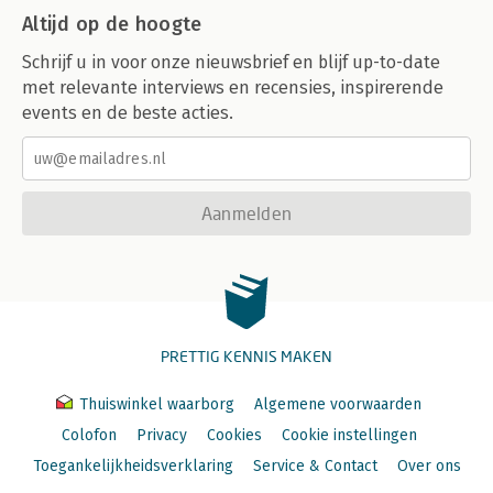
Altijd op de hoogte
Schrijf u in voor onze nieuwsbrief en blijf up-to-date
met relevante interviews en recensies, inspirerende
events en de beste acties.
Aanmelden
PRETTIG KENNIS MAKEN
Thuiswinkel waarborg
Algemene voorwaarden
Colofon
Privacy
Cookies
Cookie instellingen
Toegankelijkheidsverklaring
Service & Contact
Over ons