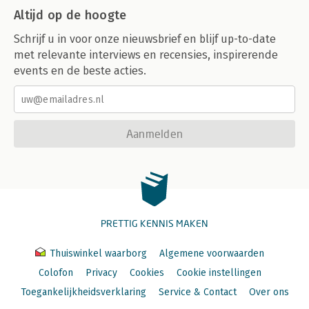
Altijd op de hoogte
Schrijf u in voor onze nieuwsbrief en blijf up-to-date
met relevante interviews en recensies, inspirerende
events en de beste acties.
Aanmelden
PRETTIG KENNIS MAKEN
Thuiswinkel waarborg
Algemene voorwaarden
Colofon
Privacy
Cookies
Cookie instellingen
Toegankelijkheidsverklaring
Service & Contact
Over ons