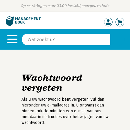
Op werkdagen voor 23:00 besteld, morgen in huis
Wachtwoord
vergeten
Als u uw wachtwoord bent vergeten, vul dan
hieronder uw e-mailadres in. U ontvangt dan
binnen enkele minuten een e-mail van ons
met daarin instructies over het wijzigen van uw
wachtwoord.